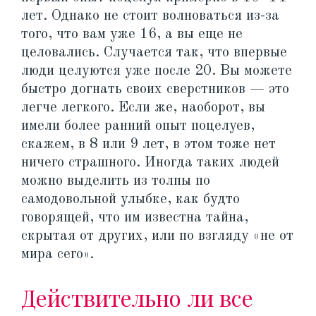
лет. Однако не стоит волноваться из-за
того, что вам уже 16, а вы еще не
целовались. Случается так, что впервые
люди целуются уже после 20. Вы можете
быстро догнать своих сверстников — это
легче легкого. Если же, наоборот, вы
имели более ранний опыт поцелуев,
скажем, в 8 или 9 лет, в этом тоже нет
ничего страшного. Иногда таких людей
можно выделить из толпы по
самодовольной улыбке, как будто
говорящей, что им известна тайна,
скрытая от других, или по взгляду «не от
мира сего».
Действительно ли все