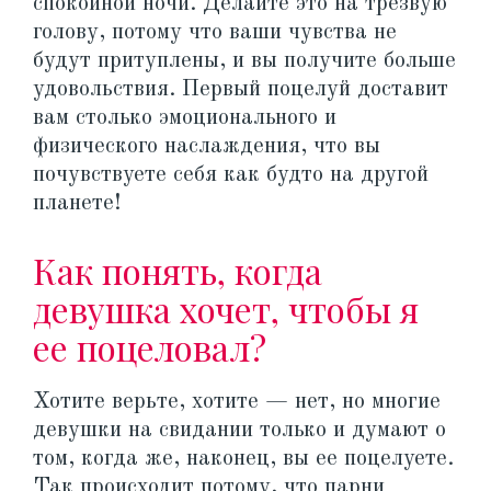
спокойной ночи. Делайте это на трезвую
голову, потому что ваши чувства не
будут притуплены, и вы получите больше
удовольствия. Первый поцелуй доставит
вам столько эмоционального и
физического наслаждения, что вы
почувствуете себя как будто на другой
планете!
Как понять, когда
девушка хочет, чтобы я
ее поцеловал?
Хотите верьте, хотите — нет, но многие
девушки на свидании только и думают о
том, когда же, наконец, вы ее поцелуете.
Так происходит потому, что парни