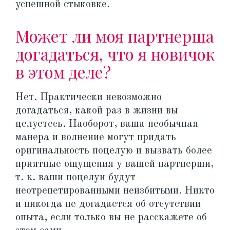
успешной стыковке.
Может ли моя партнерша
догадаться, что я новичок
в этом деле?
Нет. Практически невозможно
догадаться, какой раз в жизни вы
целуетесь. Наоборот, ваша необычная
манера и волнение могут придать
оригинальность поцелую и вызвать более
приятные ощущения у вашей партнерши,
т. к. ваши поцелуи будут
неотрепетированными неизбитыми. Никто
и никогда не догадается об отсутствии
опыта, если только вы не расскажете об