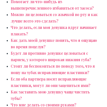
Помогает ли что-нибудь из
вышеперечисленного избавиться от засоса?
Можно ли целоваться со жвачкой во рту и как
лучше всего это сделать?
Что делать, если моя девушка вдруг начинает
плакать?
Как дать моей девушке понять, что я ощущаю
во время поцелуя?
Будет ли противно девушке целоваться с
парнем, у которого широкая нижняя губа?
Стоит ли беспокоиться по поводу того, что я
ношу на зубах исправляющие пластинки?
Если оба партнера носят исправляющие
пластинки, могут ли они зацепиться ими?
Как заставить мою девушку чаще чистить
зубы?
Что мне делать со своими руками?