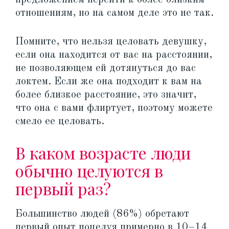
отношениям, но на самом деле это не так.
Помните, что нельзя целовать девушку,
если она находится от вас на расстоянии,
не позволяющем ей дотянуться до вас
локтем. Если же она подходит к вам на
более близкое расстояние, это значит,
что она с вами флиртует, поэтому можете
смело ее целовать.
В каком возрасте люди
обычно целуются в
первый раз?
Большинство людей (86%) обретают
первый опыт поцелуя примерно в 10–14