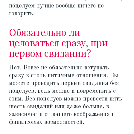
поцелуем лучше вообще ничего не
говорить.
Обязательно ли
целоваться сразу, при
первом свидании?
Нет. Вовсе не обязательно вступать
сразу в столь интимные отношения. Вы
можете проводить первые свидания без
поцелуев, ведь можно и повременить с
этим. Без поцелуев можно провести пять-
шесть свиданий или даже больше, в
зависимости от вашего воображения и
финансовых возможностей.