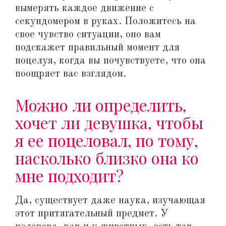
вымерять каждое движение с
секундомером в руках. Положитесь на
свое чувство ситуации, оно вам
подскажет правильный момент для
поцелуя, когда вы почувствуете, что она
поощряет вас взглядом.
Можно ли определить,
хочет ли девушка, чтобы
я ее поцеловал, по тому,
насколько близко она ко
мне подходит?
Да, существует даже наука, изучающая
этот притягательный предмет. У