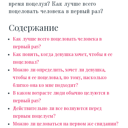
время поцелуя? Как лучше всего
поцеловать человека в первый раз?
Содержание
Как лучше всего поцеловать человека в
первый раз?
Как понять, когда девушка хочет, чтобы я ее
поцеловал?
Можно ли определить, хочет ли девушка,
чтобы я ее поцеловал, по тому, насколько
близко она ко мне подходит?
В каком возрасте люди обычно целуются в
первый раз?
Действительно ли все волнуются перед
первым поцелуем?
Можно ли целоваться на первом же свидании?