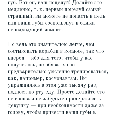
губ. Вот он, ваш поцелуй! Делайте это
медленно, т. к. первый поцелуй самый
страшный, вы можете не попасть в цель
или ваши губы соскользнут в самый
неподходящий момент.
Но ведь это значительно легче, чем
состыковать корабли в космосе, так что
вперед – ибо для того, чтобы у вас
получилось, не обязательно
предварительно усиленно тренироваться,
как, например, космонавтам. Вы
упражнялись в этом уже тысячу раз,
поднося ко рту еду. Просто делайте это
не спеша и не забудьте придерживать
девушку — при необходимости даже за
голову, чтобы привести ваши губы к