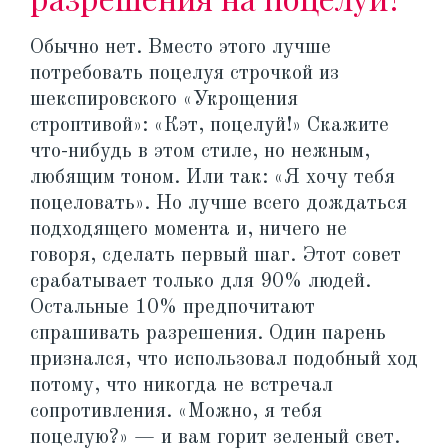
Обычно нет. Вместо этого лучше
потребовать поцелуя строчкой из
шекспировского «Укрощения
строптивой»: «Кэт, поцелуй!» Скажите
что-нибудь в этом стиле, но нежным,
любящим тоном. Или так: «Я хочу тебя
поцеловать». Но лучше всего дождаться
подходящего момента и, ничего не
говоря, сделать первый шаг. Этот совет
срабатывает только для 90% людей.
Остальные 10% предпочитают
спрашивать разрешения. Один парень
признался, что использовал подобный ход
потому, что никогда не встречал
сопротивления. «Можно, я тебя
поцелую?» — и вам горит зеленый свет.