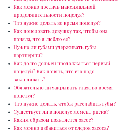
Как можно достичь максимальной
продолжительности поцелуя?
Что нужно делать во время поцелуя?
Как поцеловать девушку так, чтобы она
поняла, что я люблю ее?
Нужно ли губами удерживать губы
партнерши?
Как долго должен продолжаться первый
поцелуй? Как понять, что его надо
заканчивать?
Обязательно ли закрывать глаза во время
поцелуя?
Что нужно делать, чтобы расслабить губы?
Существует ли в поцелуе момент риска?
Каким образом появляется засос?
Как можно избавиться от следов засоса?