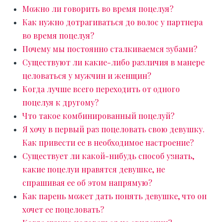
Можно ли говорить во время поцелуя?
Как нужно дотрагиваться до волос у партнера
во время поцелуя?
Почему мы постоянно сталкиваемся зубами?
Существуют ли какие-либо различия в манере
целоваться у мужчин и женщин?
Когда лучше всего переходить от одного
поцелуя к другому?
Что такое комбинированный поцелуй?
Я хочу в первый раз поцеловать свою девушку.
Как привести ее в необходимое настроение?
Существует ли какой-нибудь способ узнать,
какие поцелуи нравятся девушке, не
спрашивая ее об этом напрямую?
Как парень может дать понять девушке, что он
хочет ее поцеловать?