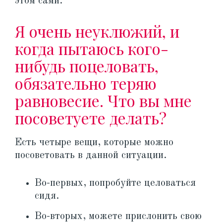
этом сами.
Я очень неуклюжий, и
когда пытаюсь кого-
нибудь поцеловать,
обязательно теряю
равновесие. Что вы мне
посоветуете делать?
Есть четыре вещи, которые можно
посоветовать в данной ситуации.
Во-первых, попробуйте целоваться
сидя.
Во-вторых, можете прислонить свою