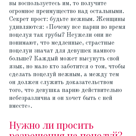
вы воспользуетесь им, то получите
огромное преимущество над остальными.
Секрет прост: будьте нежным. Женщины
удивляются: «Почему все парни во время
поцелуя так грубы? Неужели они не
понимают, что медленные, страстные
поцелуи значат для девушек намного
больше? Каждый может высунуть свой
язык, но мало кто заботится о том, чтобы
сделать поцелуй нежным, а между тем
он должен служить доказательством
того, что девушка парню действительно
небезразлична и он хочет быть с ней
вместе».
Нужно ли просить
разрешения на поцелуй?