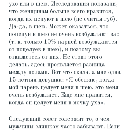
ухо или в шею. Исследования показали,
что женщинам больше всего нравится,
когда их целуют в шею (не считая губ).
Да-да, в шею. Может оказаться, что
поцелуи в шею не очень возбуждают вас
(т. к. только 10% парней возбуждаются
от поцелуев в шею), и поэтому вы
откажетесь от них. Не стоит этого
делать, здесь проявляется разница
между полами. Вот что сказала мне одна
15-летняя девушка: «Я обожаю, когда
мой парень целует меня в шею, это меня
очень возбуждает. Еще мне нравится,
когда он целует меня в мочку уха».
Следующий совет содержит то, о чем
мужчины слишком часто забывают. Если