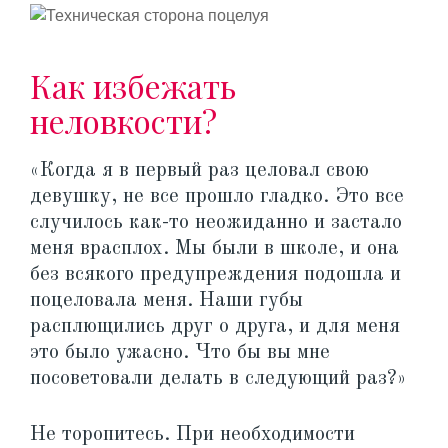
Как избежать
неловкости?
«Когда я в первый раз целовал свою
девушку, не все прошло гладко. Это все
случилось как-то неожиданно и застало
меня врасплох. Мы были в школе, и она
без всякого предупреждения подошла и
поцеловала меня. Наши губы
расплющились друг о друга, и для меня
это было ужасно. Что бы вы мне
посоветовали делать в следующий раз?»
Не торопитесь. При необходимости