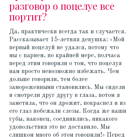
разговор о поцелуе все
портит?
Да, практически всегда так и случается.
Рассказывает 15-летняя девушка: «Мой
первый поцелуй не удался, потому что
мы с парнем, по крайней мере, полчаса
перед этим говорили о том, что поцелуя
нам просто невозможно избежать. Чем
дольше говорили, тем более
замороженными становились. Мы сидели
и смотрели друг другу в глаза, потом я
заметила, что он дрожит, покраснел и из
его глаз побежали слезы. Когда же наши
губы, наконец, соединились, никакого
удовольствия это не доставило. Мы
слишком много об этом говорили!» Перед