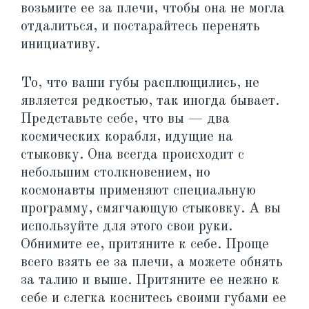
возьмите ее за плечи, чтобы она не могла
отдалиться, и постарайтесь перенять
инициативу.
То, что ваши губы расплющились, не
является редкостью, так иногда бывает.
Представьте себе, что вы — два
космических корабля, идущие на
стыковку. Она всегда происходит с
небольшим столкновением, но
космонавты применяют специальную
программу, смягчающую стыковку. А вы
используйте для этого свои руки.
Обнимите ее, притяните к себе. Проще
всего взять ее за плечи, а можете обнять
за талию и выше. Притяните ее нежно к
себе и слегка коснитесь своими губами ее