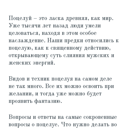
Поцелуй – это ласка древняя, как мир.
Уже тысячи лет назад люди умели
целоваться, находя в этом особое
наслаждение. Наши предки относились к
поцелую, как к священному действию,
открывающему суть слияния мужских и
женских энергий.
Видов и техник поцелуя на самом деле
не так много. Все их можно освоить при
желании, и тогда уже можно будет
проявить фантазию.
Вопросы и ответы на самые сокровенные
вопросы о поцелуе. Что нужно делать во