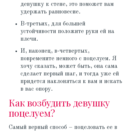
девушку к стене, это поможет вам
удержать равновесие.
В-третьих, для большей
устойчивости положите руки ей на
плечи.
И, наконец, в-четвертых,
повремените немного с поцелуем. Я
хочу сказать, может быть, она сама
сделает первый шаг, и тогда уже ей
придется наклоняться к вам и искать
в вас опору.
Как возбудить девушку
поцелуем?
Самый верный способ – поцеловать ее в