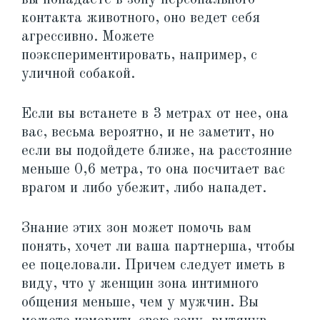
контакта животного, оно ведет себя
агрессивно. Можете
поэкспериментировать, например, с
уличной собакой.
Если вы встанете в 3 метрах от нее, она
вас, весьма вероятно, и не заметит, но
если вы подойдете ближе, на расстояние
меньше 0,6 метра, то она посчитает вас
врагом и либо убежит, либо нападет.
Знание этих зон может помочь вам
понять, хочет ли ваша партнерша, чтобы
ее поцеловали. Причем следует иметь в
виду, что у женщин зона интимного
общения меньше, чем у мужчин. Вы