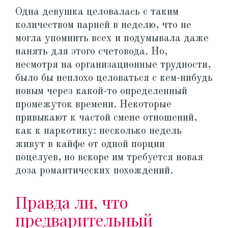
Одна девушка целовалась с таким
количеством парней в неделю, что не
могла упомнить всех и подумывала даже
нанять для этого счетовода. Но,
несмотря на организационные трудности,
было бы неплохо целоваться с кем-нибудь
новым через какой-то определенный
промежуток времени. Некоторые
привыкают к частой смене отношений,
как к наркотику: несколько недель
живут в кайфе от одной порции
поцелуев, но вскоре им требуется новая
доза романтических похождений.
Правда ли, что
предварительный