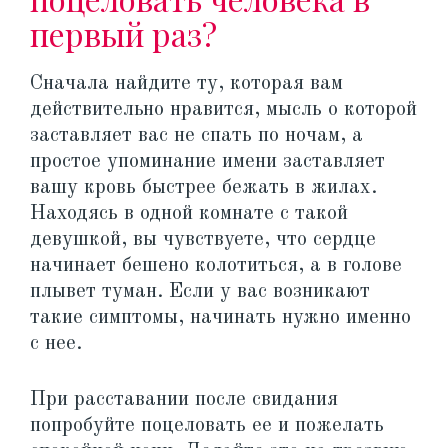
первый раз?
Сначала найдите ту, которая вам
действительно нравится, мысль о которой
заставляет вас не спать по ночам, а
простое упоминание имени заставляет
вашу кровь быстрее бежать в жилах.
Находясь в одной комнате с такой
девушкой, вы чувствуете, что сердце
начинает бешено колотиться, а в голове
плывет туман. Если у вас возникают
такие симптомы, начинать нужно именно
с нее.
При расставании после свидания
попробуйте поцеловать ее и пожелать