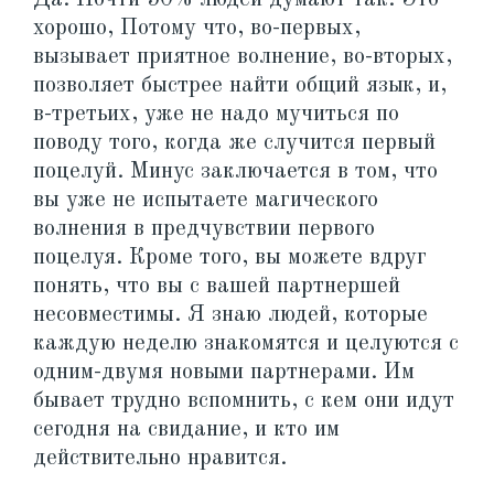
хорошо, Потому что, во-первых,
вызывает приятное волнение, во-вторых,
позволяет быстрее найти общий язык, и,
в-третьих, уже не надо мучиться по
поводу того, когда же случится первый
поцелуй. Минус заключается в том, что
вы уже не испытаете магического
волнения в предчувствии первого
поцелуя. Кроме того, вы можете вдруг
понять, что вы с вашей партнершей
несовместимы. Я знаю людей, которые
каждую неделю знакомятся и целуются с
одним-двумя новыми партнерами. Им
бывает трудно вспомнить, с кем они идут
сегодня на свидание, и кто им
действительно нравится.