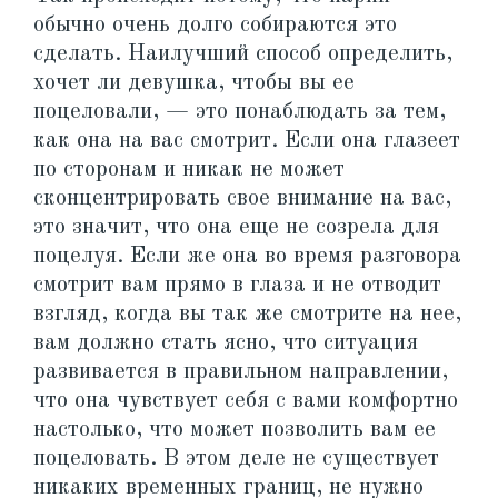
обычно очень долго собираются это
сделать. Наилучший способ определить,
хочет ли девушка, чтобы вы ее
поцеловали, — это понаблюдать за тем,
как она на вас смотрит. Если она глазеет
по сторонам и никак не может
сконцентрировать свое внимание на вас,
это значит, что она еще не созрела для
поцелуя. Если же она во время разговора
смотрит вам прямо в глаза и не отводит
взгляд, когда вы так же смотрите на нее,
вам должно стать ясно, что ситуация
развивается в правильном направлении,
что она чувствует себя с вами комфортно
настолько, что может позволить вам ее
поцеловать. В этом деле не существует
никаких временных границ, не нужно