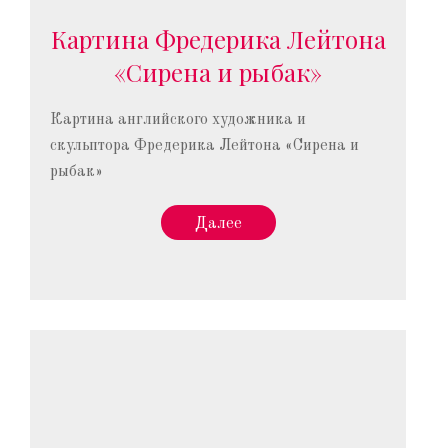
Картина Фредерика Лейтона
«Сирена и рыбак»
Картина английского художника и
скульптора Фредерика Лейтона «Сирена и
рыбак»
Далее