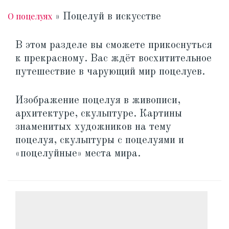
О поцелуях
»
Поцелуй в искусстве
В этом разделе вы сможете прикоснуться
к прекрасному. Вас ждёт восхитительное
путешествие в чарующий мир поцелуев.
Изображение поцелуя в живописи,
архитектуре, скульптуре. Картины
знаменитых художников на тему
поцелуя, скульптуры с поцелуями и
«поцелуйные» места мира.