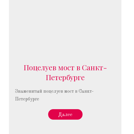
Поцелуев мост в Санкт-
Петербурге
Знаменитый поцелуев мост в Санкт-
Петербурге
Далее