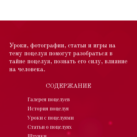
Уроки, фотографии, статьи и игры на
тему поцелуя помогут разобраться в
тайне поцелуя, познать его силу, влияние
на человека.
СОДЕРЖАНИЕ
Галерея поцелуев
История поцелуя
Уроки с поцелуями
Статьи о поцелуях
Штучки