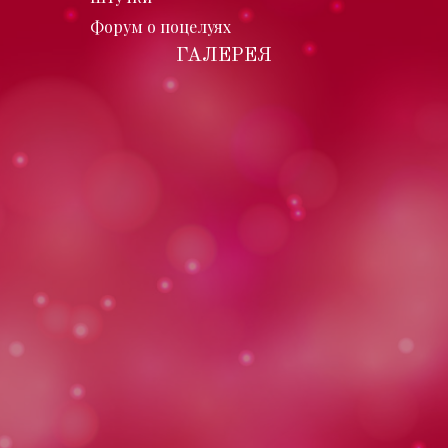
Форум о поцелуях
ГАЛЕРЕЯ