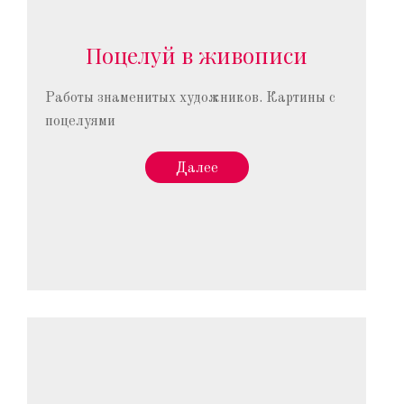
Поцелуй в живописи
Работы знаменитых художников. Картины с
поцелуями
Далее