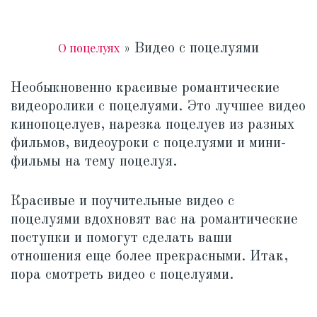
О поцелуях
»
Видео с поцелуями
Необыкновенно красивые романтические
видеоролики с поцелуями. Это лучшее видео
кинопоцелуев, нарезка поцелуев из разных
фильмов, видеоуроки с поцелуями и мини-
фильмы на тему поцелуя.
Красивые и поучительные видео с
поцелуями вдохновят вас на романтические
поступки и помогут сделать ваши
отношения еще более прекрасными. Итак,
пора смотреть видео с поцелуями.