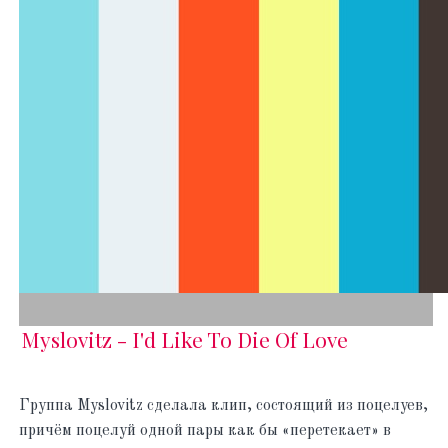
Myslovitz - I'd Like To Die Of Love
Группа Myslovitz сделала клип, состоящий из поцелуев,
причём поцелуй одной пары как бы «перетекает» в