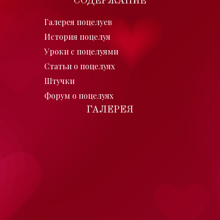
СОДЕРЖАНИЕ
Галерея поцелуев
История поцелуя
Уроки с поцелуями
Статьи о поцелуях
Штучки
Форум о поцелуях
ГАЛЕРЕЯ