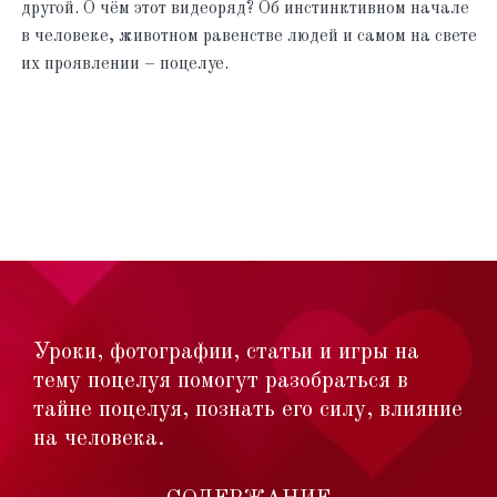
другой. О чём этот видеоряд? Об инстинктивном начале
в человеке, животном равенстве людей и самом на свете
их проявлении – поцелуе.
Уроки, фотографии, статьи и игры на
тему поцелуя помогут разобраться в
тайне поцелуя, познать его силу, влияние
на человека.