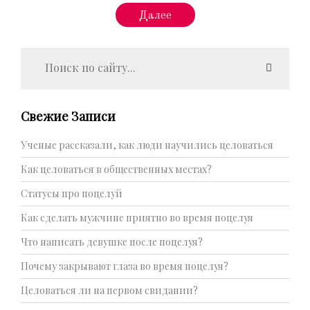
Далее
Свежие Записи
Ученые рассказали, как люди научились целоваться
Как целоваться в общественных местах?
Статусы про поцелуй
Как сделать мужчине приятно во время поцелуя
Что написать девушке после поцелуя?
Почему закрывают глаза во время поцелуя?
Целоваться ли на первом свидании?