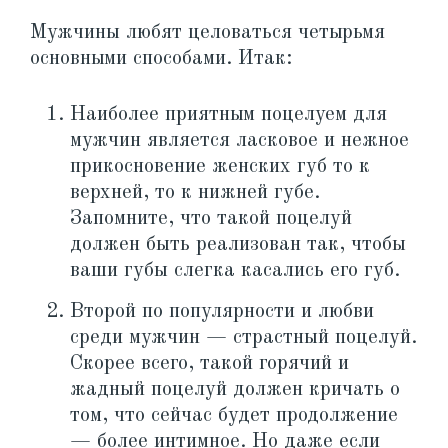
Мужчины любят целоваться четырьмя
основными способами. Итак:
Наиболее приятным поцелуем для
мужчин является ласковое и нежное
прикосновение женских губ то к
верхней, то к нижней губе.
Запомните, что такой поцелуй
должен быть реализован так, чтобы
ваши губы слегка касались его губ.
Второй по популярности и любви
среди мужчин — страстный поцелуй.
Скорее всего, такой горячий и
жадный поцелуй должен кричать о
том, что сейчас будет продолжение
— более интимное. Но даже если