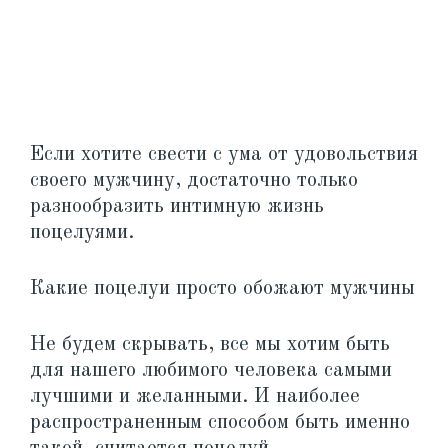
Если хотите свести с ума от удовольствия
своего мужчину, достаточно только
разнообразить интимную жизнь
поцелуями.
Какие поцелуи просто обожают мужчины
Не будем скрывать, все мы хотим быть
для нашего любимого человека самыми
лучшими и желанными. И наиболее
распространенным способом быть именно