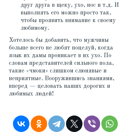
друг друга в щеку, ухо, нос и т.д. И
выполнять его можно просто так,
чтобы проявить внимание к своему
любимому.
Хотелось бы добавить, что мужчины
больше всего не любят поцелуй, когда
язык их дамы проникает в их ухо. По
словам представителей сильного пола,
такие «чмоки» слишком слюнявые и
неприятные. Вооружившись знаниями,
вперед — целовать наших дорогих и
любимых людей!