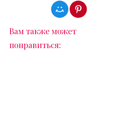
Вам также может
понравиться: