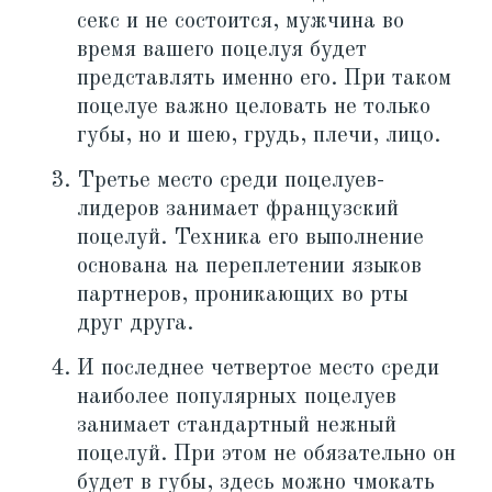
секс и не состоится, мужчина во
время вашего поцелуя будет
представлять именно его. При таком
поцелуе важно целовать не только
губы, но и шею, грудь, плечи, лицо.
Третье место среди поцелуев-
лидеров занимает французский
поцелуй. Техника его выполнение
основана на переплетении языков
партнеров, проникающих во рты
друг друга.
И последнее четвертое место среди
наиболее популярных поцелуев
занимает стандартный нежный
поцелуй. При этом не обязательно он
будет в губы, здесь можно чмокать