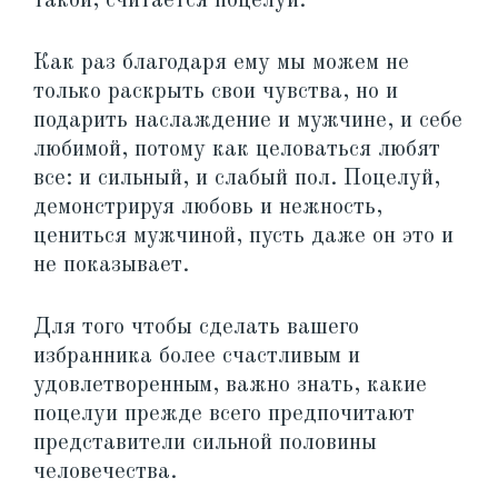
такой, считается поцелуй.
Как раз благодаря ему мы можем не
только раскрыть свои чувства, но и
подарить наслаждение и мужчине, и себе
любимой, потому как целоваться любят
все: и сильный, и слабый пол. Поцелуй,
демонстрируя любовь и нежность,
цениться мужчиной, пусть даже он это и
не показывает.
Для того чтобы сделать вашего
избранника более счастливым и
удовлетворенным, важно знать, какие
поцелуи прежде всего предпочитают
представители сильной половины
человечества.