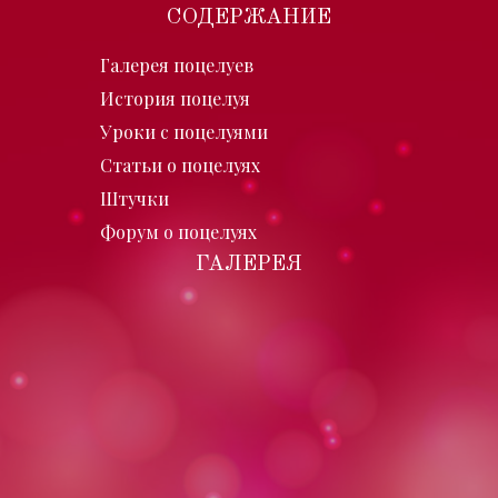
СОДЕРЖАНИЕ
Галерея поцелуев
История поцелуя
Уроки с поцелуями
Статьи о поцелуях
Штучки
Форум о поцелуях
ГАЛЕРЕЯ