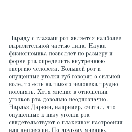
Наряду с глазами рот является наиболее
выразительной частью лица. Наука
физиогномика позволяет по размеру и
форме рта определить внутреннюю
энергию человека. Большой рот и
опущенные уголки губ говорят о сильной
воле, то есть на такого человека трудно
повлиять. Хотя мнение в отношении
уголков рта довольно неоднозначно.
Чарльз Дарвин, например, считал, что
опущенные к низу уголки рта
свидетельствуют о плаксивом настроении
или депрессии. По другому мнению,