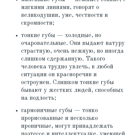
мягкими линиями, говорят о
великодушии, уме, честности и
скромности;
тонкие губы — холодные, но
очаровательные. Они выдают натуру
страстную, очень нежную, но иногда
слишком сдержанную. Такого
человека трудно увлечь, в любой
ситуации он красноречив и
остроумен. Слишком тонкие губы
бывают у жестких людей, способных
на подлость;
гармоничные губы — тонко
прорисованные и несколько
ироничные, могут принадлежать
поэтессе и интеллектуалке, умеющей