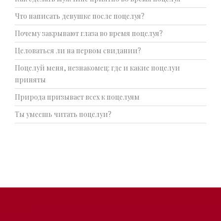
Что написать девушке после поцелуя?
Почему закрывают глаза во время поцелуя?
Целоваться ли на первом свидании?
Поцелуй меня, незнакомец: где и какие поцелуи
приняты
Природа призывает всех к поцелуям
Ты умеешь читать поцелуи?