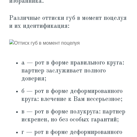
избранника.
Различные оттиски губ в момент поцелуя
и их идентификация:
а — рот в форме правильного круга:
партнер заслуживает полного
доверия;
б — рот в форме деформированного
круга: влечение к Вам несерьезное;
в — рот в форме полукруга: партнер
искренен, но без особых гарантий;
г — рот в форме деформированного