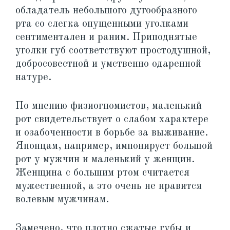
обладатель небольшого дугообразного
рта со слегка опущенными уголками
сентиментален и раним. Приподнятые
уголки губ соответствуют простодушной,
добросовестной и умственно одаренной
натуре.
По мнению физиогномистов, маленький
рот свидетельствует о слабом характере
и озабоченности в борьбе за выживание.
Японцам, например, импонирует большой
рот у мужчин и маленький у женщин.
Женщина с большим ртом считается
мужественной, а это очень не нравится
волевым мужчинам.
Замечено, что плотно сжатые губы и