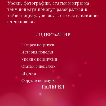
Уроки, фотографии, статьи и игры на
тему поцелуя помогут разобраться в
тайне поцелуя, познать его силу, влияние
на человека.
СОДЕРЖАНИЕ
Галерея поцелуев
История поцелуя
Уроки с поцелуями
Статьи о поцелуях
Штучки
Форум о поцелуях
ГАЛЕРЕЯ