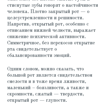
стиснутые зубы говорят о настойчивости
человека. Плотно закрытый рот — о
целеустремленности и решимости.
Напротив, открытый рот, особенно с
отвисанием нижней челюсти, выражает
снижение психической активности.
Симметричное, без перекосов открытие
рта свидетельствует о
сбалансированности эмоций.
Одним словом, можно сказать, что
большой рот является свидетельством
смелости и в тоже время лживости,
маленький – боязливости, а также и
скромности, сжатый — твердости,
открытый рот — глупости.