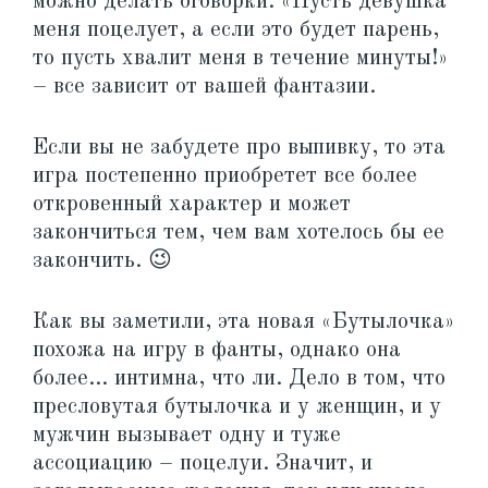
можно делать оговорки: «Пусть девушка
меня поцелует, а если это будет парень,
то пусть хвалит меня в течение минуты!»
– все зависит от вашей фантазии.
Если вы не забудете про выпивку, то эта
игра постепенно приобретет все более
откровенный характер и может
закончиться тем, чем вам хотелось бы ее
закончить. 😉
Как вы заметили, эта новая «Бутылочка»
похожа на игру в фанты, однако она
более… интимна, что ли. Дело в том, что
пресловутая бутылочка и у женщин, и у
мужчин вызывает одну и туже
ассоциацию – поцелуи. Значит, и