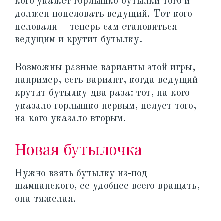
кого укажет горлышко бутылки того и
должен поцеловать ведущий. Тот кого
целовали – теперь сам становиться
ведущим и крутит бутылку.
Возможны разные варианты этой игры,
например, есть вариант, когда ведущий
крутит бутылку два раза: тот, на кого
указало горлышко первым, целует того,
на кого указало вторым.
Новая бутылочка
Нужно взять бутылку из-под
шампанского, ее удобнее всего вращать,
она тяжелая.