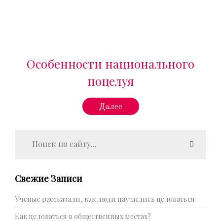
Особенности национального
поцелуя
Далее
Свежие Записи
Ученые рассказали, как люди научились целоваться
Как целоваться в общественных местах?