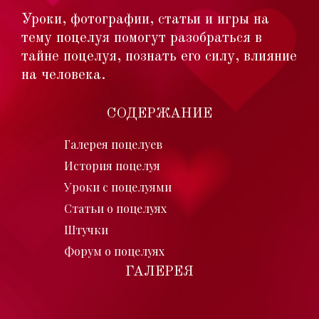
Уроки, фотографии, статьи и игры на
тему поцелуя помогут разобраться в
тайне поцелуя, познать его силу, влияние
на человека.
СОДЕРЖАНИЕ
Галерея поцелуев
История поцелуя
Уроки с поцелуями
Статьи о поцелуях
Штучки
Форум о поцелуях
ГАЛЕРЕЯ