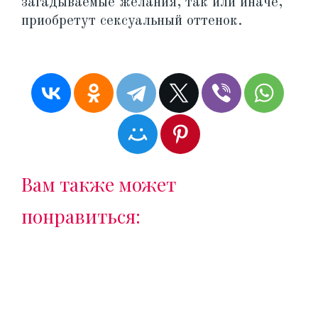
загадываемые желания, так или иначе,
приобретут сексуальный оттенок.
Вам также может
понравиться: