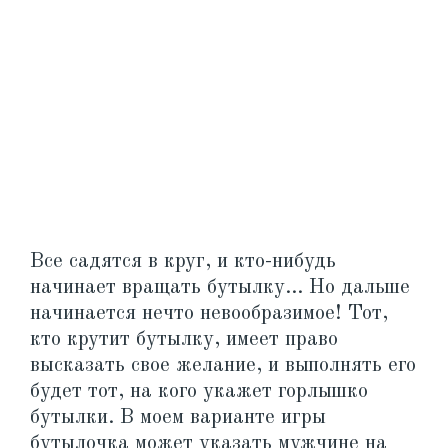
Все садятся в круг, и кто-нибудь
начинает вращать бутылку… Но дальше
начинается нечто невообразимое! Тот,
кто крутит бутылку, имеет право
высказать свое желание, и выполнять его
будет тот, на кого укажет горлышко
бутылки. В моем варианте игры
бутылочка может указать мужчине на