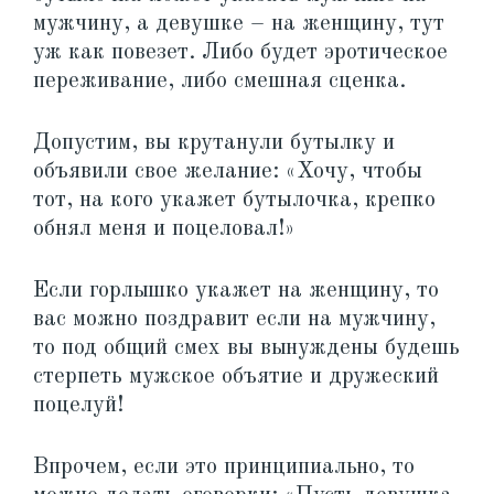
мужчину, а девушке – на женщину, тут
уж как повезет. Либо будет эротическое
переживание, либо смешная сценка.
Допустим, вы крутанули бутылку и
объявили свое желание: «Хочу, чтобы
тот, на кого укажет бутылочка, крепко
обнял меня и поцеловал!»
Если горлышко укажет на женщину, то
вас можно поздравит если на мужчину,
то под общий смех вы вынуждены будешь
стерпеть мужское объятие и дружеский
поцелуй!
Впрочем, если это принципиально, то