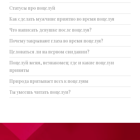
Статусы про поцелуй
Как сделать мужчине приятно во время поцелуя
Что написать девушке после поцелуя?
Почему закрывают глаза во время поцелуя?
Целоваться ли на первом свидании?
Поцелуй меня, незнакомец: где и какие поцелуи
приняты
Природа призывает всех к поцелуям
Ты умеешь читать поцелуи?