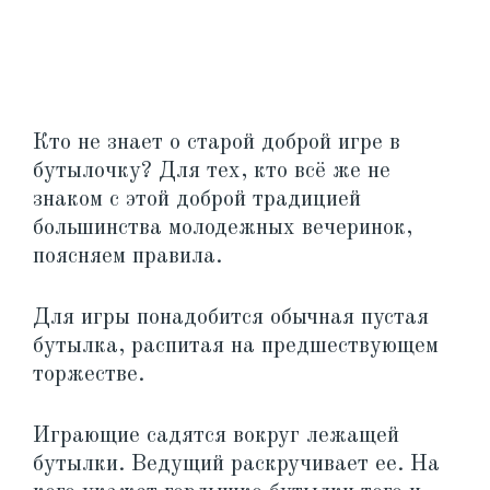
Кто не знает о старой доброй игре в
бутылочку? Для тех, кто всё же не
знаком с этой доброй традицией
большинства молодежных вечеринок,
поясняем правила.
Для игры понадобится обычная пустая
бутылка, распитая на предшествующем
торжестве.
Играющие садятся вокруг лежащей
бутылки. Ведущий раскручивает ее. На