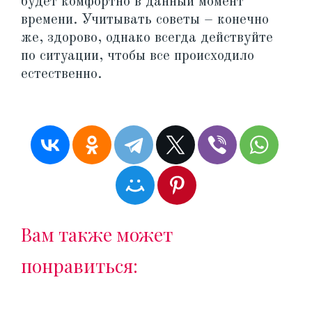
будет комфортно в данный момент
времени. Учитывать советы – конечно
же, здорово, однако всегда действуйте
по ситуации, чтобы все происходило
естественно.
Вам также может
понравиться: