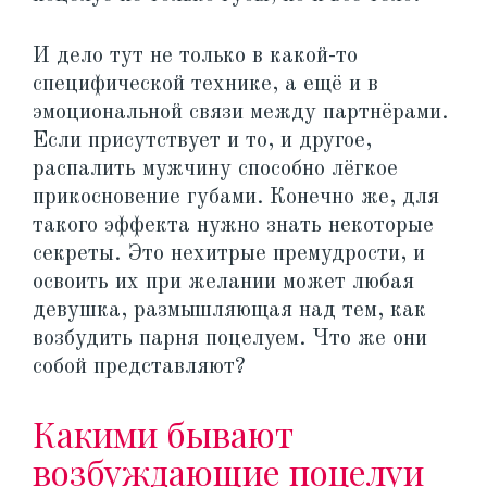
И дело тут не только в какой-то
специфической технике, а ещё и в
эмоциональной связи между партнёрами.
Если присутствует и то, и другое,
распалить мужчину способно лёгкое
прикосновение губами. Конечно же, для
такого эффекта нужно знать некоторые
секреты. Это нехитрые премудрости, и
освоить их при желании может любая
девушка, размышляющая над тем, как
возбудить парня поцелуем. Что же они
собой представляют?
Какими бывают
возбуждающие поцелуи