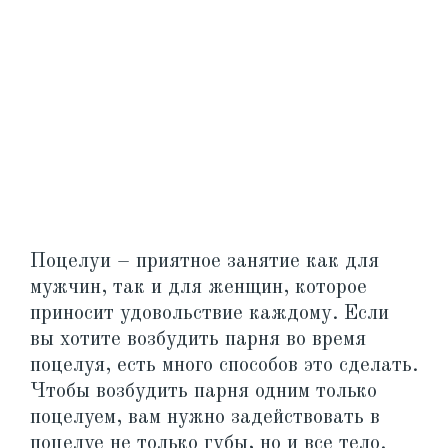
Поцелуи – приятное занятие как для
мужчин, так и для женщин, которое
приносит удовольствие каждому. Если
вы хотите возбудить парня во время
поцелуя, есть много способов это сделать.
Чтобы возбудить парня одним только
поцелуем, вам нужно задействовать в
поцелуе не только губы, но и все тело.