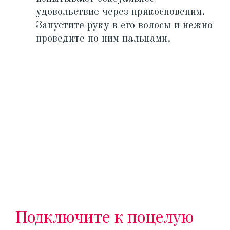
удовольствие через прикосновения.
Запустите руку в его волосы и нежно
проведите по ним пальцами.
Подключите к поцелую