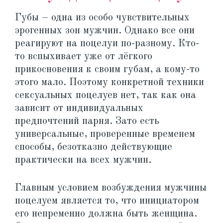
Губы – одна из особо чувствительных
эрогенных зон мужчин. Однако все они
реагируют на поцелуи по-разному. Кто-
то вспыхивает уже от лёгкого
прикосновения к своим губам, а кому-то
этого мало. Поэтому конкретной техники
сексуальных поцелуев нет, так как она
зависит от индивидуальных
предпочтений парня. Зато есть
универсальные, проверенные временем
способы, безотказно действующие
практически на всех мужчин.
Главным условием возбуждения мужчины
поцелуем является то, что инициатором
его непременно должна быть женщина.