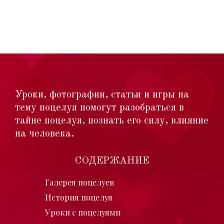
Уроки, фотографии, статьи и игры на
тему поцелуя помогут разобраться в
тайне поцелуя, познать его силу, влияние
на человека.
СОДЕРЖАНИЕ
Галерея поцелуев
История поцелуя
Уроки с поцелуями