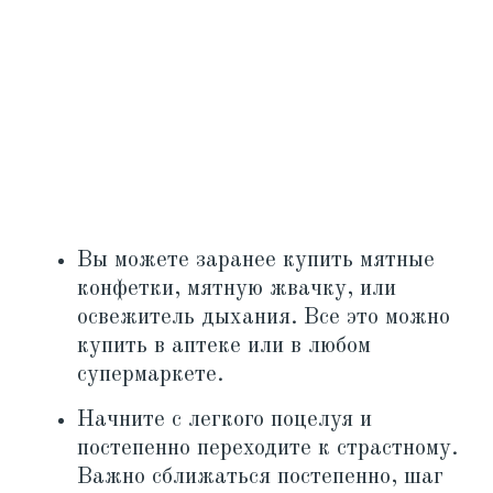
Вы можете заранее купить мятные
конфетки, мятную жвачку, или
освежитель дыхания. Все это можно
купить в аптеке или в любом
супермаркете.
Начните с легкого поцелуя и
постепенно переходите к страстному.
Важно сближаться постепенно, шаг