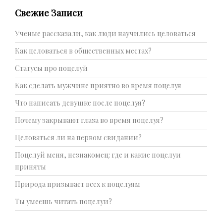
Свежие Записи
Ученые рассказали, как люди научились целоваться
Как целоваться в общественных местах?
Статусы про поцелуй
Как сделать мужчине приятно во время поцелуя
Что написать девушке после поцелуя?
Почему закрывают глаза во время поцелуя?
Целоваться ли на первом свидании?
Поцелуй меня, незнакомец: где и какие поцелуи
приняты
Природа призывает всех к поцелуям
Ты умеешь читать поцелуи?