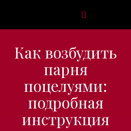
Как возбудить
парня
поцелуями:
подробная
инструкция