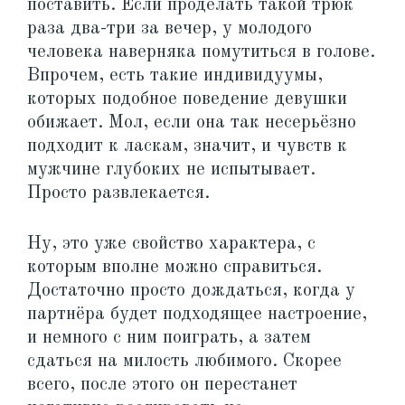
поставить. Если проделать такой трюк
раза два-три за вечер, у молодого
человека наверняка помутиться в голове.
Впрочем, есть такие индивидуумы,
которых подобное поведение девушки
обижает. Мол, если она так несерьёзно
подходит к ласкам, значит, и чувств к
мужчине глубоких не испытывает.
Просто развлекается.
Ну, это уже свойство характера, с
которым вполне можно справиться.
Достаточно просто дождаться, когда у
партнёра будет подходящее настроение,
и немного с ним поиграть, а затем
сдаться на милость любимого. Скорее
всего, после этого он перестанет