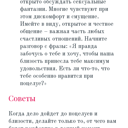
открыто обсуждать сексуальные
фантазии. Многие чувствуют при
этом дискомфорт и смущение.
Имейте в виду, открытое и честное
общение – важная часть любых
счастливых отношений. Начните
разговор с фразы: «Я правда
забочусь о тебе и хочу, чтобы наша
близость принесла тебе максимум
удовольствия. Есть ли что-то, что
тебе особенно нравится при
поцелуе?»
Советы
Когда дело дойдет до поцелуев и
близости, делайте только то, от чего вам