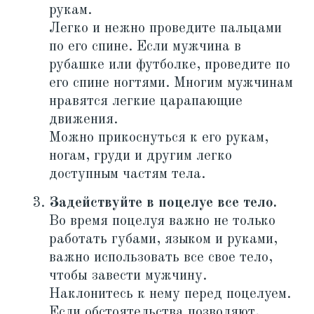
рукам.
Легко и нежно проведите пальцами
по его спине. Если мужчина в
рубашке или футболке, проведите по
его спине ногтями. Многим мужчинам
нравятся легкие царапающие
движения.
Можно прикоснуться к его рукам,
ногам, груди и другим легко
доступным частям тела.
Задействуйте в поцелуе все тело.
Во время поцелуя важно не только
работать губами, языком и руками,
важно использовать все свое тело,
чтобы завести мужчину.
Наклонитесь к нему перед поцелуем.
Если обстоятельства позволяют,