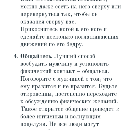
можно даже сесть на него сверху или
перевернуться так, чтобы он
оказался сверху вас.
Прикоснитесь ногой к его ноге и
сделайте несколько поглаживающих
движений по его бедру.
Общайтесь.
Лучший способ
возбудить мужчину и установить
физический контакт – общаться.
Поговорите с мужчиной о том, что
ему нравится и не нравится. Будьте
откровенны, постепенно переходите
к обсуждению физических желаний.
Такое открытое общение приведет к
более интимным и волнующим
поцелуям. Не все люди могут