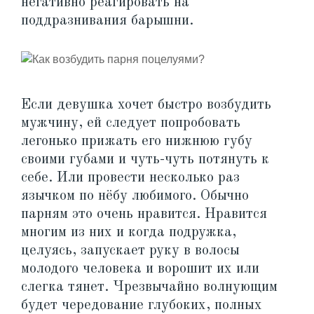
негативно реагировать на
поддразнивания барышни.
Если девушка хочет быстро возбудить
мужчину, ей следует попробовать
легонько прижать его нижнюю губу
своими губами и чуть-чуть потянуть к
себе. Или провести несколько раз
язычком по нёбу любимого. Обычно
парням это очень нравится. Нравится
многим из них и когда подружка,
целуясь, запускает руку в волосы
молодого человека и ворошит их или
слегка тянет. Чрезвычайно волнующим
будет чередование глубоких, полных