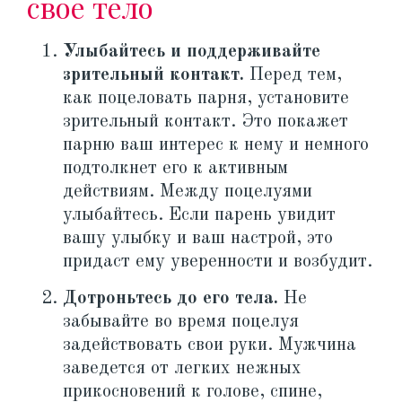
свое тело
Улыбайтесь и поддерживайте
зрительный контакт.
Перед тем,
как поцеловать парня, установите
зрительный контакт. Это покажет
парню ваш интерес к нему и немного
подтолкнет его к активным
действиям. Между поцелуями
улыбайтесь. Если парень увидит
вашу улыбку и ваш настрой, это
придаст ему уверенности и возбудит.
Дотроньтесь до его тела.
Не
забывайте во время поцелуя
задействовать свои руки. Мужчина
заведется от легких нежных
прикосновений к голове, спине,