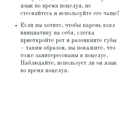
язык во время поцелуя, не
стесняйтесь и используйте его чаще!
Если вы хотите, чтобы парень взял
инициативу на себя, слегка
приоткройте рот и разомкните губы
– таким образом, вы покажите, что
тоже заинтересованы в поцелуе.
Наблюдайте, использует ли он язык
во время поцелуя.