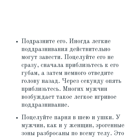
Подразните его. Иногда легкие
поддразнивания действительно
могут завести. Поцелуйте его не
сразу, сначала приблизьтесь к его
губам, а затем немного отведите
голову назад. Через секунду опять
приблизьтесь. Многих мужчин
возбуждает такое легкое игривое
поддразнивание.
Поцелуйте парня в шею и ушки. У
мужчин, как и у женщин, эрогенные
зоны разбросаны по всему телу. Это