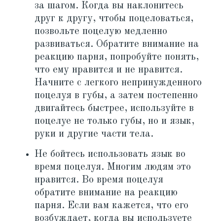
за шагом. Когда вы наклонитесь
друг к другу, чтобы поцеловаться,
позвольте поцелую медленно
развиваться. Обратите внимание на
реакцию парня, попробуйте понять,
что ему нравится и не нравится.
Начните с легкого непринужденного
поцелуя в губы, а затем постепенно
двигайтесь быстрее, используйте в
поцелуе не только губы, но и язык,
руки и другие части тела.
Не бойтесь использовать язык во
время поцелуя. Многим людям это
нравится. Во время поцелуя
обратите внимание на реакцию
парня. Если вам кажется, что его
возбуждает, когда вы используете