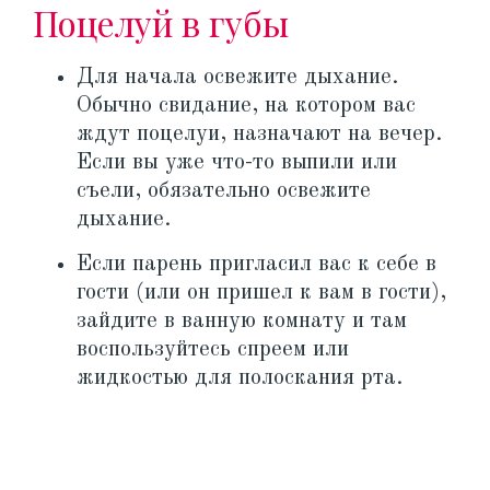
Поцелуй в губы
Для начала освежите дыхание.
Обычно свидание, на котором вас
ждут поцелуи, назначают на вечер.
Если вы уже что-то выпили или
съели, обязательно освежите
дыхание.
Если парень пригласил вас к себе в
гости (или он пришел к вам в гости),
зайдите в ванную комнату и там
воспользуйтесь спреем или
жидкостью для полоскания рта.