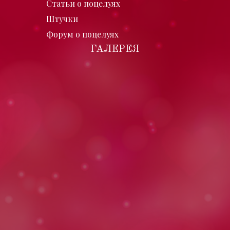
Статьи о поцелуях
Штучки
Форум о поцелуях
ГАЛЕРЕЯ